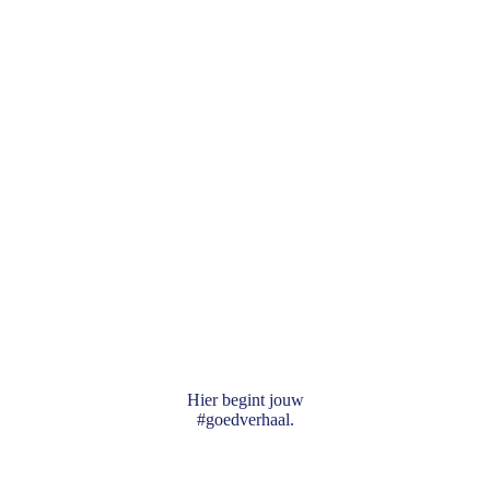
Hier begint jouw
#goedverhaal.