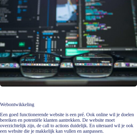
Webontwikkeling
Een goed functionerende website is een pré. Ook online wil je doelen
bereiken en potentiële klanten aantrekken. De website moet
overzichtelijk zijn, de call to actions duidelijk. En uiteraard wil je ook
een website die je makkelijk kan vullen en aanpassen.