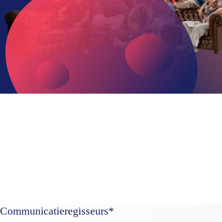
Communicatieregisseurs*