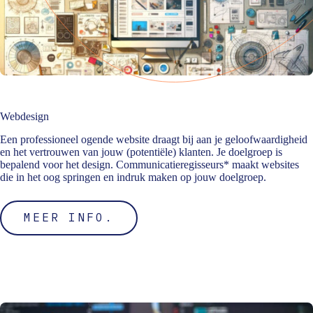
Webdesign
Een professioneel ogende website draagt bij aan je geloofwaardigheid
en het vertrouwen van jouw (potentiële) klanten. Je doelgroep is
bepalend voor het design. Communicatieregisseurs* maakt websites
die in het oog springen en indruk maken op jouw doelgroep.
MEER INFO.