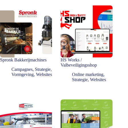
Spronk Bakkerijmachines
HS Works /
Valbeveiligingsshop
Campagnes
,
Strategie
,
Vormgeving
,
Websites
Online marketing
,
Strategie
,
Websites