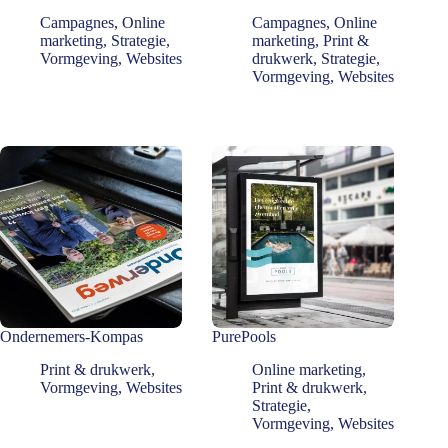
Campagnes
,
Online
Campagnes
,
Online
marketing
,
Strategie
,
marketing
,
Print &
Vormgeving
,
Websites
drukwerk
,
Strategie
,
Vormgeving
,
Websites
Ondernemers-Kompas
PurePools
Print & drukwerk
,
Online marketing
,
Vormgeving
,
Websites
Print & drukwerk
,
Strategie
,
Vormgeving
,
Websites