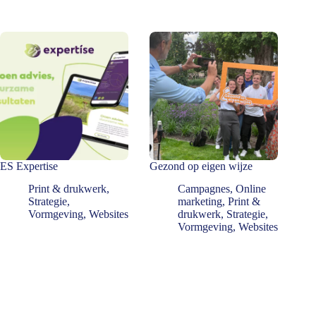
ES Expertise
Gezond op eigen wijze
Print & drukwerk
,
Campagnes
,
Online
Strategie
,
marketing
,
Print &
Vormgeving
,
Websites
drukwerk
,
Strategie
,
Vormgeving
,
Websites