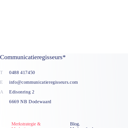
Communicatieregisseurs*
0488 417450
info@communicatieregisseurs.com
Edisonring 2
6669 NB Dodewaard
Merkstrategie &
Blog.