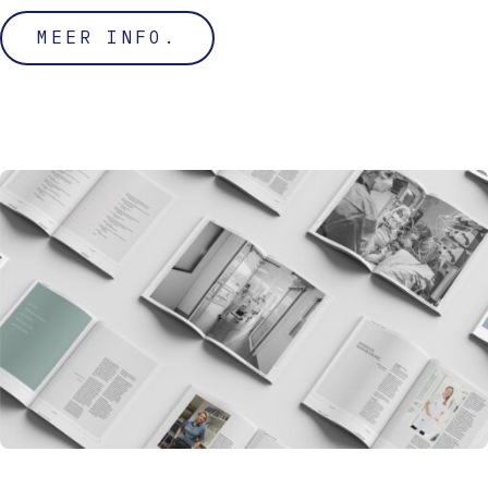
MEER INFO.