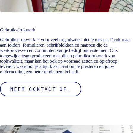
Gebruiksdrukwerk
Gebruiksdrukwerk is voor veel organisaties niet te missen. Denk maar
aan folders, formulieren, schrijfblokken en mappen die de
werkprocessen en continuïteit van je bedrijf ondersteunen. Ons
toegewijde team produceert niet alleen gebruiksdrukwerk van
topkwaliteit, maar kan het ook op voorraad zetten en op afroep
leveren, waardoor je altijd klaar bent om te presteren en jouw
onderneming een beter rendement behaalt.
NEEM CONTACT OP.