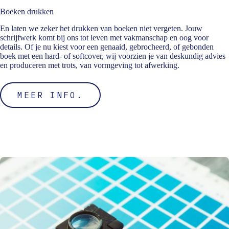
Boeken drukken
En laten we zeker het drukken van boeken niet vergeten. Jouw
schrijfwerk komt bij ons tot leven met vakmanschap en oog voor
details. Of je nu kiest voor een genaaid, gebrocheerd, of gebonden
boek met een hard- of softcover, wij voorzien je van deskundig advies
en produceren met trots, van vormgeving tot afwerking.
MEER INFO.