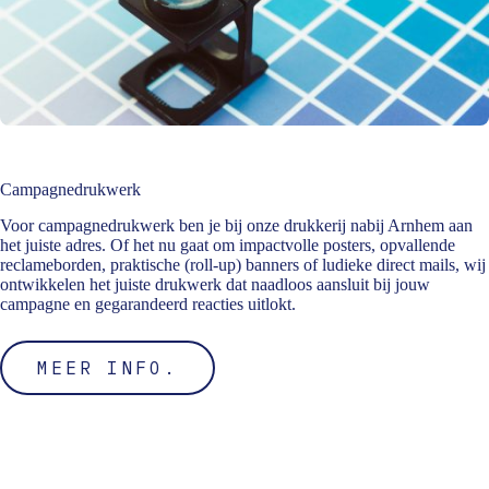
Campagnedrukwerk
Voor campagnedrukwerk ben je bij onze drukkerij nabij Arnhem aan
het juiste adres. Of het nu gaat om impactvolle posters, opvallende
reclameborden, praktische (roll-up) banners of ludieke direct mails, wij
ontwikkelen het juiste drukwerk dat naadloos aansluit bij jouw
campagne en gegarandeerd reacties uitlokt.
MEER INFO.