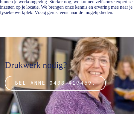
binnen je werkomgeving. Sterker nog, we kunnen zelfs onze expertise
inzetten op je locatie. We brengen onze kennis en ervaring mee naar je
fysieke werkplek. Vraag gerust eens naar de mogelijkheden.
Drukwerk nodig?
BEL ANNE 0488 417459.