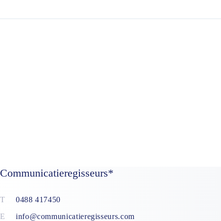
Communicatieregisseurs*
0488 417450
info@communicatieregisseurs.com