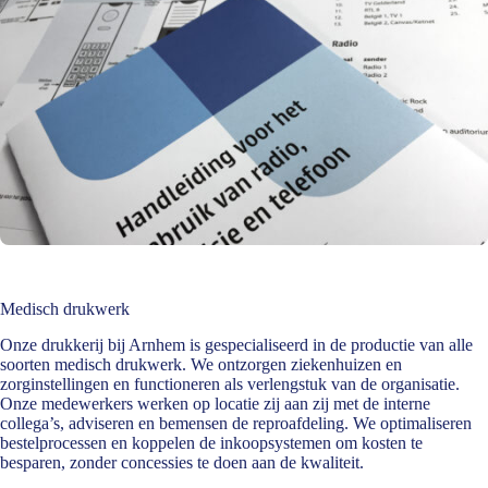
Medisch drukwerk
Onze drukkerij bij Arnhem is gespecialiseerd in de productie van alle
soorten medisch drukwerk. We ontzorgen ziekenhuizen en
zorginstellingen en functioneren als verlengstuk van de organisatie.
Onze medewerkers werken op locatie zij aan zij met de interne
collega’s, adviseren en bemensen de reproafdeling. We optimaliseren
bestelprocessen en koppelen de inkoopsystemen om kosten te
besparen, zonder concessies te doen aan de kwaliteit.