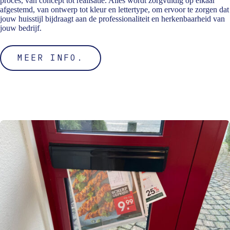
proces, van concept tot realisatie. Alles wordt zorgvuldig op elkaar
afgestemd, van ontwerp tot kleur en lettertype, om ervoor te zorgen dat
jouw huisstijl bijdraagt aan de professionaliteit en herkenbaarheid van
jouw bedrijf.
MEER INFO.