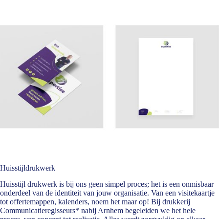
Huisstijldrukwerk
Huisstijl drukwerk is bij ons geen simpel proces; het is een onmisbaar
onderdeel van de identiteit van jouw organisatie. Van een visitekaartje
tot offertemappen, kalenders, noem het maar op! Bij drukkerij
Communicatieregisseurs* nabij Arnhem begeleiden we het hele