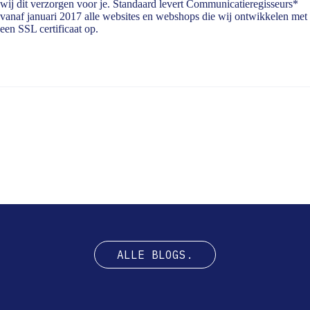
wij dit verzorgen voor je. Standaard levert Communicatieregisseurs*
vanaf januari 2017 alle websites en webshops die wij ontwikkelen met
een SSL certificaat op.
ALLE BLOGS.