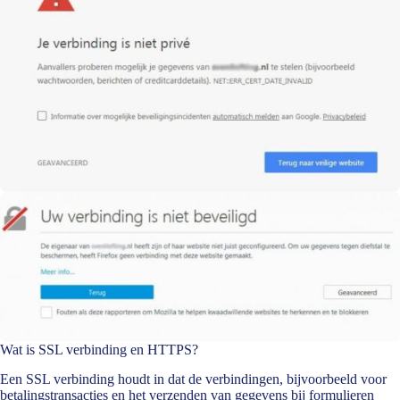
Wat is
SSL verbinding en HTTPS
?
Een SSL verbinding houdt in dat de verbindingen, bijvoorbeeld voor
betalingstransacties en het verzenden van gegevens bij formulieren