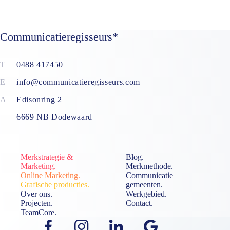
Communicatieregisseurs*
0488 417450
info@communicatieregisseurs.com
Edisonring 2
6669 NB Dodewaard
Merkstrategie &
Blog.
Marketing.
Merkmethode.
Online Marketing.
Communicatie
Grafische producties.
gemeenten.
Over ons.
Werkgebied.
Projecten.
Contact.
TeamCore.