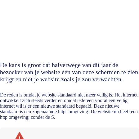
De kans is groot dat halverwege van dit jaar de
bezoeker van je website één van deze schermen te zien
krijgt en niet je website zoals je zou verwachten.
De reden is omdat je website standaard niet meer veilig is. Het internet
ontwikkelt zich steeds verder en omdat iedereen vooral een veilig
internet wil is er een nieuwe standaard bepaald. Deze nieuwe
standaard is een zogenaamde http
s
omgeving. De website nu heeft een
http omgeving; zonder de S.