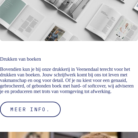
Drukken van boeken
Bovendien kun je bij onze drukkerij in Veenendaal terecht voor het
drukken van boeken. Jouw schrijfwerk komt bij ons tot leven met
vakmanschap en oog voor detail. Of je nu kiest voor een genaaid,
gebrocheerd, of gebonden boek met hard- of softcover, wij adviseren
je en produceren met trots van vormgeving tot afwerking.
MEER INFO.