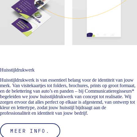
Huisstijldrukwerk
Huisstijldrukwerk is van essentieel belang voor de identiteit van jouw
merk. Van visitekaartjes tot folders, brochures, prints op groot formaat,
en de belettering van auto’s en panden – bij Communicatieregisseurs*
begeleiden we jouw huisstijldrukwerk van concept tot realisatie. Wij
zorgen ervoor dat alles perfect op elkaar is afgestemd, van ontwerp tot
kleur en lettertype, zodat jouw huisstijl bijdraagt aan de
professionaliteit en identiteit van jouw bedrijf.
MEER INFO.