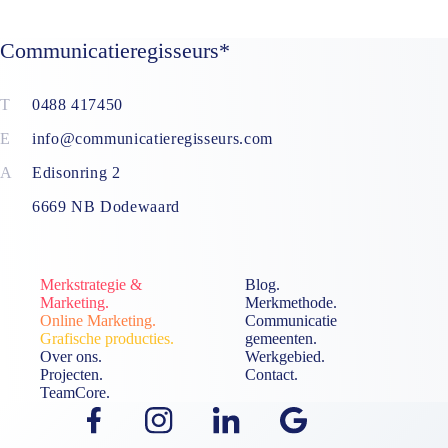
Communicatieregisseurs*
0488 417450
info@communicatieregisseurs.com
Edisonring 2
6669 NB Dodewaard
Merkstrategie &
Blog.
Marketing.
Merkmethode.
Online Marketing.
Communicatie
Grafische producties.
gemeenten.
Over ons.
Werkgebied.
Projecten.
Contact.
TeamCore.