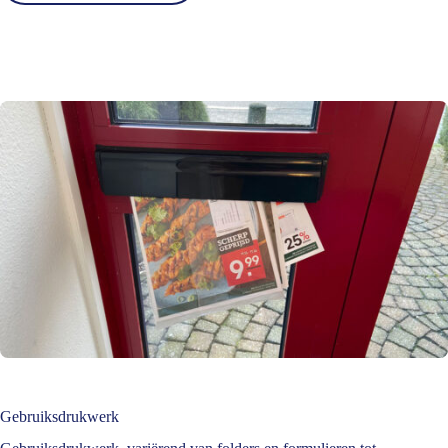
Gebruiksdrukwerk