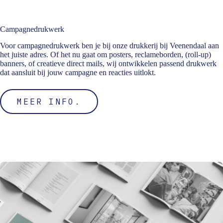
Campagnedrukwerk
Voor campagnedrukwerk ben je bij onze drukkerij bij Veenendaal aan
het juiste adres. Of het nu gaat om posters, reclameborden, (roll-up)
banners, of creatieve direct mails, wij ontwikkelen passend drukwerk
dat aansluit bij jouw campagne en reacties uitlokt.
MEER INFO.