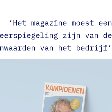
’Het magazine moest een
eerspiegeling zijn van de
nwaarden van het bedrijf’