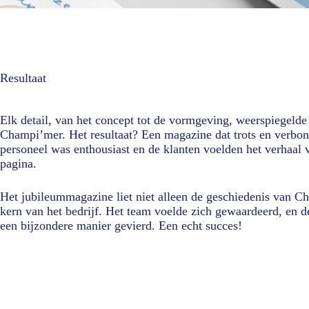
Resultaat
Elk detail, van het concept tot de vormgeving, weerspiegelde
Champi’mer. Het resultaat? Een magazine dat trots en verbond
personeel was enthousiast en de klanten voelden het verhaal
pagina.
Het jubileummagazine liet niet alleen de geschiedenis van C
kern van het bedrijf. Het team voelde zich gewaardeerd, en d
een bijzondere manier gevierd. Een echt succes!