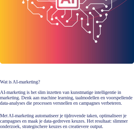
Wat is
AI-marketing
?
AI-marketing is het slim inzetten van kunstmatige intelligentie in
marketing. Denk aan machine learning, taalmodellen en voorspellende
data-analyses die processen versnellen en campagnes verbeteren.
Met AI-marketing automatiseer je tijdrovende taken, optimaliseer je
campagnes en maak je data-gedreven keuzes. Het resultaat: slimmer
onderzoek, strategischere keuzes en creatievere output.