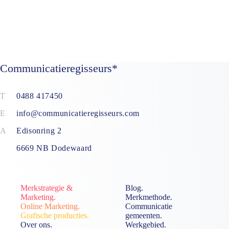
Communicatieregisseurs*
0488 417450
info@communicatieregisseurs.com
Edisonring 2
6669 NB Dodewaard
Merkstrategie &
Blog.
Marketing.
Merkmethode.
Online Marketing.
Communicatie
Grafische producties.
gemeenten.
Over ons.
Werkgebied.