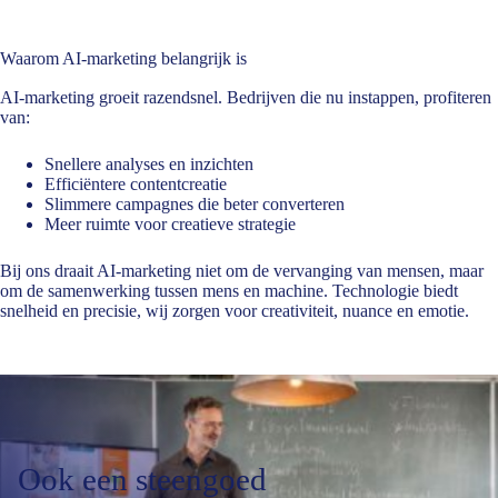
Waarom
AI-marketing
belangrijk is
AI-marketing groeit razendsnel. Bedrijven die nu instappen, profiteren
van:
Snellere analyses en inzichten
Efficiëntere contentcreatie
Slimmere campagnes die beter converteren
Meer ruimte voor creatieve strategie
Bij ons draait AI-marketing niet om de vervanging van mensen, maar
om de samenwerking tussen mens en machine. Technologie biedt
snelheid en precisie, wij zorgen voor creativiteit, nuance en emotie.
Ook een
steengoed