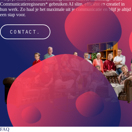
Communicatieregisseurs* gebruiken AI slim, efficiënt en creatief in
hun werk. Zo haal je het maximale uit je communicatie en blijf je altijd
een stap voor.
CONTACT.
FAQ