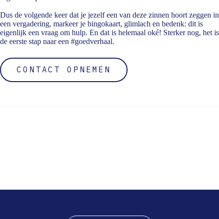
Dus de volgende keer dat je jezelf een van deze zinnen hoort zeggen in
een vergadering, markeer je bingokaart, glimlach en bedenk: dit is
eigenlijk een vraag om hulp. En dat is helemaal oké! Sterker nog, het is
de eerste stap naar een #goedverhaal.
CONTACT OPNEMEN