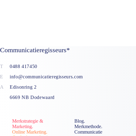
Communicatieregisseurs*
0488 417450
info@communicatieregisseurs.com
Edisonring 2
6669 NB Dodewaard
Merkstrategie &
Blog.
Marketing.
Merkmethode.
Online Marketing.
Communicatie