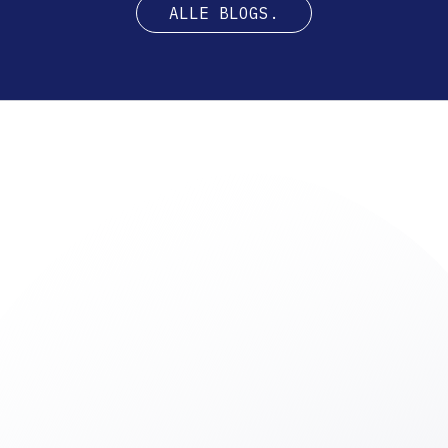
ALLE BLOGS.