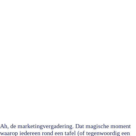
Ah, de marketingvergadering. Dat magische moment
waarop iedereen rond een tafel (of tegenwoordig een