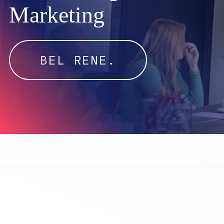
Marketing
BEL RENE.