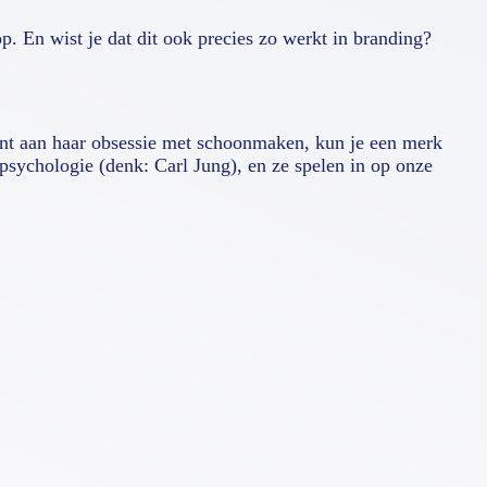
 En wist je dat dit ook precies zo werkt in branding?
ent aan haar obsessie met schoonmaken, kun je een merk
psychologie (denk: Carl Jung), en ze spelen in op onze