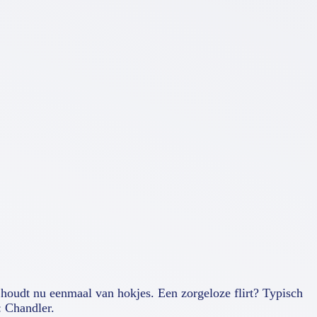
 houdt nu eenmaal van hokjes. Een zorgeloze flirt? Typisch
: Chandler.